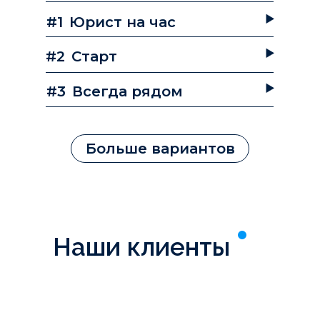
#1
Юрист на час
#2
Старт
#3
Всегда рядом
Больше вариантов
Наши клиенты