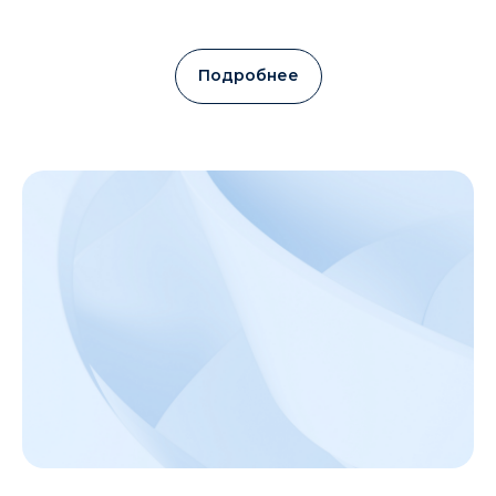
Подробнее