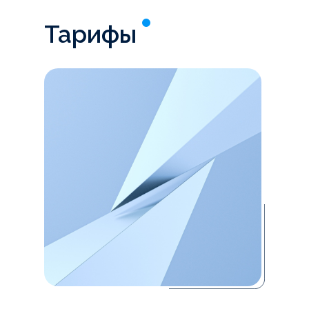
Тарифы