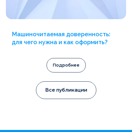
Машиночитаемая доверенность:
для чего нужна и как оформить?
Подробнее
Все публикации