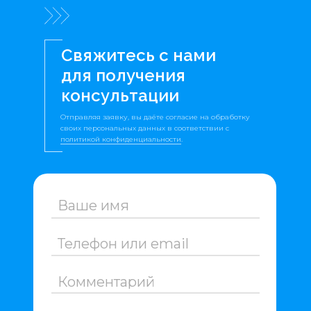
Cвяжитесь с нами
для получения
консультации
Отправляя заявку, вы даёте согласие на обработку
своих персональных данных в соответствии с
политикой конфиденциальности
.