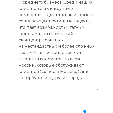
и среднего бизнеса. Среди наших
клиентов есть и крупные
компании — для них наши юристы
сопровождают рутинные задачи,
что даёт возможность штатным
юристам таких компаний
сконцентрироваться
на нестандартных и более сложных
целях. Наша команда состоит
из опытных юристов по всей
России, которые обслуживают
клиентов Солвер в Москве, Санкт-
Петербурге и в других городах.