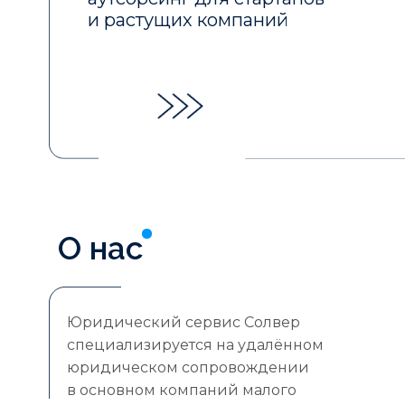
и растущих компаний
О нас
Юридический сервис Солвер
специализируется на удалённом
юридическом сопровождении
в основном компаний малого