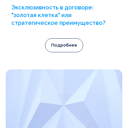
Эксклюзивность в договоре:
"золотая клетка" или
стратегическое преимущество?
Подробнее