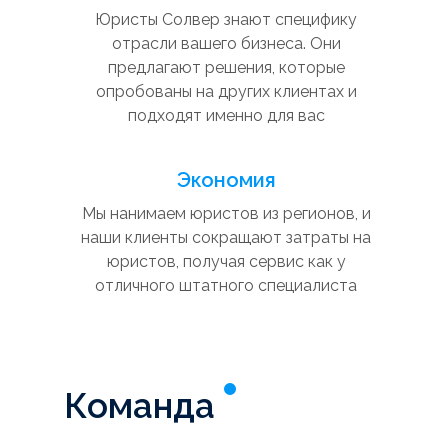
Юристы Солвер знают специфику
отрасли вашего бизнеса. Они
предлагают решения, которые
опробованы на других клиентах и
подходят именно для вас
Экономия
Мы нанимаем юристов из регионов, и
наши клиенты сокращают затраты на
юристов, получая сервис как у
отличного штатного специалиста
Команда