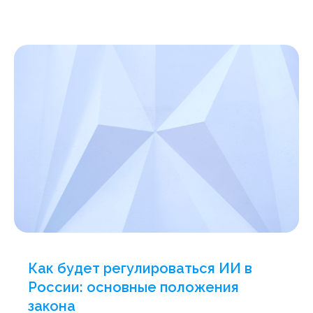
Как будет регулироваться ИИ в
России: основные положения
закона