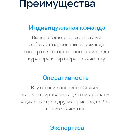
Преимущества
Индивидуальная команда
Вместо одного юриста с вами
работает персональная команда
экспертов: от проектного юриста до
куратора и партнера по качеству
Оперативность
Внутренние процессы Солвер
автоматизированы так, что мы решаем
задачи быстрее других юристов, но без
потери качества
Экспертиза