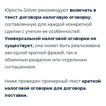
Юристы Solver рекомендуют
включать в
текст договора налоговую оговорку
,
составленную для каждой конкретной
сделки с учетом ее особенностей.
Универсальной налоговой оговорки не
существует,
она может быть реализована
как одной краткой фразой, так и
объемным разделом или отдельным
соглашением.
Ниже приведен примерный текст
краткой
налоговой оговорки для договора
поставки.