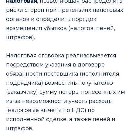
налоговая
, позволяющая распределить
риски сторон при претензиях налоговых
органов и определить порядок
возмещения убытков (налогов, пеней,
штрафов).
Налоговая оговорка реализовывается
посредством указания в договоре
обязанности поставщика (исполнителя,
подрядчика) возместить покупателю
(заказчику) сумму потерь, понесенных им
из-за невозможности учесть расходы
(налоговые вычеты по НДС) по
исполненной сделке, а также пеней и
штрафов.