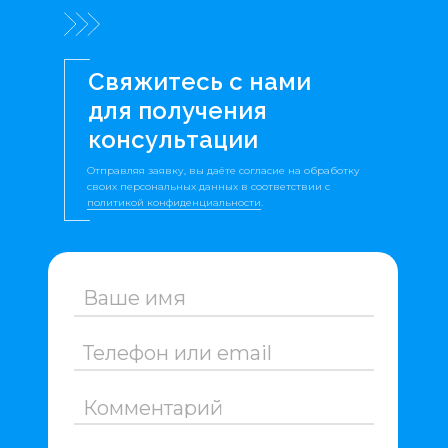
Cвяжитесь с нами
для получения
консультации
Отправляя заявку, вы даёте согласие на обработку
своих персональных данных в соответствии с
политикой конфиденциальности
.