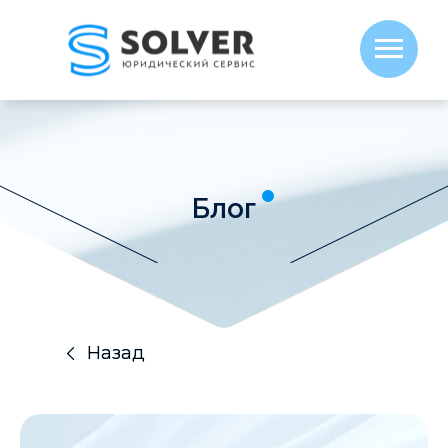
Блог
Назад
Назад