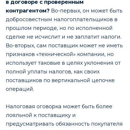
в договоре с проверенным
контрагентом?
Во-первых, он может быть
добросовестным налогоплательщиков в
прошлом периоде, но по исполненной
сделке не исчислит и не заплатит налоги.
Во-вторых, сам поставщик может не иметь
признаков «технической» компании, но
использует таковые в целях уклонения от
полной уплаты налогов, как своих
поставщиков по вертикальной цепочке
операций.
Налоговая оговорка может быть более
лояльной к поставщику и
предусматривать обязанность покупателя