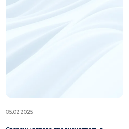
05.02.2025