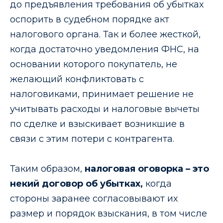
до предъявления требования об убытках
оспорить в судебном порядке акт
налогового органа. Так и более жесткой,
когда достаточно уведомления ФНС, на
основании которого покупатель, не
желающий конфликтовать с
налоговиками, принимает решение не
учитывать расходы и налоговые вычеты
по сделке и взыскивает возникшие в
связи с этим потери с контрагента.
Таким образом,
налоговая оговорка – это
некий договор об убытках,
когда
стороны заранее согласовывают их
размер и порядок взыскания, в том числе