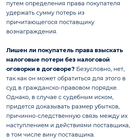
путем определения права покупателя
удержать сумму потерь из
причитающегося поставщику
вознаграждения.
Лишен ли покупатель права взыскать
налоговые потери без налоговой
оговорки в договоре?
Безусловно, нет,
так как он может обратиться для этого в
суд в гражданско-правовом порядке.
Однако, в случае с судебным иском,
придется доказывать размер убытков,
причинно-следственную связь между их
наступлением и действиями поставщика,
в том числе вину поставщика.