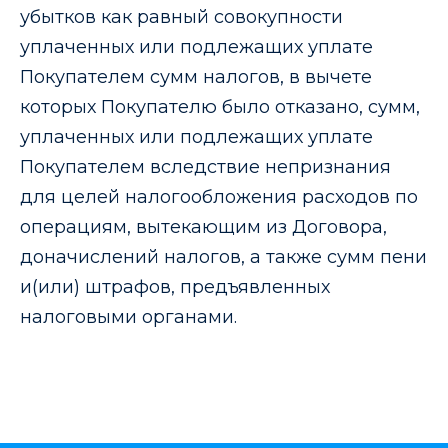
убытков как равный совокупности
уплаченных или подлежащих уплате
Покупателем сумм налогов, в вычете
которых Покупателю было отказано, сумм,
уплаченных или подлежащих уплате
Покупателем вследствие непризнания
для целей налогообложения расходов по
операциям, вытекающим из Договора,
доначислений налогов, а также сумм пени
и(или) штрафов, предъявленных
налоговыми органами.