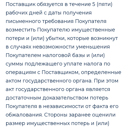
Поставщик обязуется в течение 5 (пяти)
рабочих дней с даты получения
письменного требования Покупателя
возместить Покупателю имущественные
потери и (или) убытки, которые возникнут
в случаях невозможности уменьшения
Покупателем налоговой базы и (или)
суммы подлежащего уплате налога по
операциям с Поставщиком, определенные
актом государственного органа. При этом
акт государственного органа является
достаточным доказательством потерь
Покупателя в независимости от факта его
обжалования. Стороны заранее оценили
размер имущественных потерь и (или)