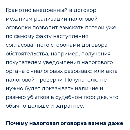
Грамотно внедрённый в договор
механизм реализации налоговой
оговорки позволит взыскать потери уже
по самому факту наступления
согласованного сторонами договора
обстоятельства, например, получения
покупателем уведомления налогового
органа о «налоговых разрывах» или акта
налоговой проверки. Покупателю не
нужно будет доказывать наличие и
размер убытков в судебном порядке, что
обычно дольше и затратнее.
Почему налоговая оговорка важна даже