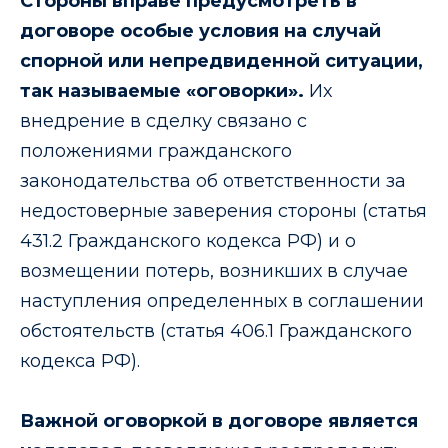
Стороны вправе предусмотреть в
договоре особые условия на случай
спорной или непредвиденной ситуации,
так называемые «оговорки».
Их
внедрение в сделку связано с
положениями гражданского
законодательства об ответственности за
недостоверные заверения стороны (статья
431.2 Гражданского кодекса РФ) и о
возмещении потерь, возникших в случае
наступления определенных в соглашении
обстоятельств (статья 406.1 Гражданского
кодекса РФ).
Важной оговоркой в договоре является