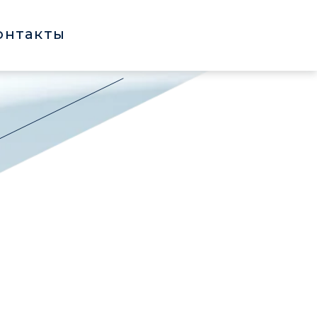
онтакты