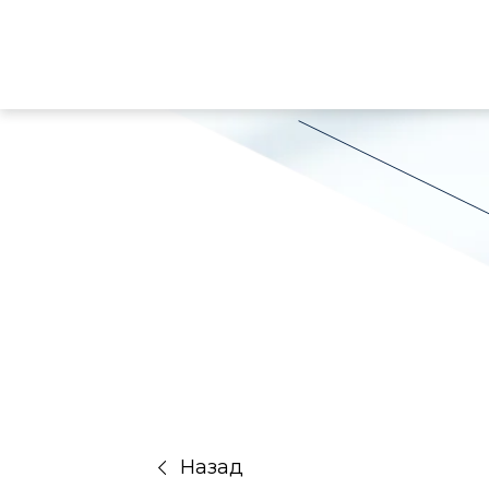
Назад